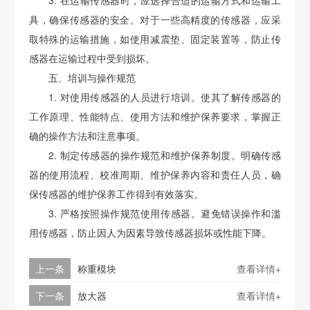
具，确保传感器的安全。对于一些高精度的传感器，应采
取特殊的运输措施，如使用减震垫、固定装置等，防止传
感器在运输过程中受到损坏。
五、培训与操作规范
1. 对使用传感器的人员进行培训。使其了解传感器的
工作原理、性能特点、使用方法和维护保养要求，掌握正
确的操作方法和注意事项。
2. 制定传感器的操作规范和维护保养制度。明确传感
器的使用流程、校准周期、维护保养内容和责任人员，确
保传感器的维护保养工作得到有效落实。
3. 严格按照操作规范使用传感器。避免错误操作和滥
用传感器，防止因人为因素导致传感器损坏或性能下降。
上一条
称重模块
查看详情+
下一条
放大器
查看详情+