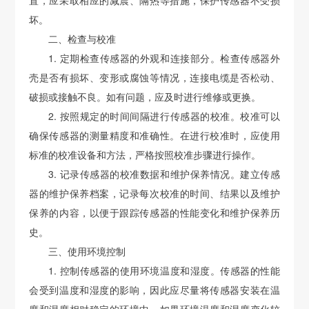
坏。
二、检查与校准
1. 定期检查传感器的外观和连接部分。检查传感器外
壳是否有损坏、变形或腐蚀等情况，连接电缆是否松动、
破损或接触不良。如有问题，应及时进行维修或更换。
2. 按照规定的时间间隔进行传感器的校准。校准可以
确保传感器的测量精度和准确性。在进行校准时，应使用
标准的校准设备和方法，严格按照校准步骤进行操作。
3. 记录传感器的校准数据和维护保养情况。建立传感
器的维护保养档案，记录每次校准的时间、结果以及维护
保养的内容，以便于跟踪传感器的性能变化和维护保养历
史。
三、使用环境控制
1. 控制传感器的使用环境温度和湿度。传感器的性能
会受到温度和湿度的影响，因此应尽量将传感器安装在温
度和湿度相对稳定的环境中。如果环境温度和湿度变化较