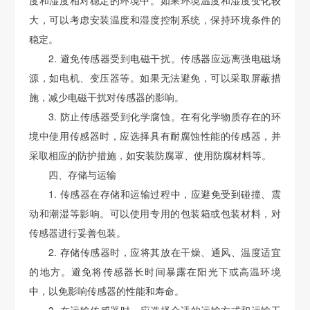
大，可以考虑安装温度和湿度控制系统，保持环境条件的
稳定。
2. 避免传感器受到电磁干扰。传感器应远离强电磁场
源，如电机、变压器等。如果无法避免，可以采取屏蔽措
施，减少电磁干扰对传感器的影响。
3. 防止传感器受到化学腐蚀。在有化学物质存在的环
境中使用传感器时，应选择具有耐腐蚀性能的传感器，并
采取相应的防护措施，如安装防腐罩、使用防腐材料等。
四、存储与运输
1. 传感器在存储和运输过程中，应避免受到碰撞、震
动和潮湿等影响。可以使用专用的包装箱或包装材料，对
传感器进行妥善包装。
2. 存储传感器时，应将其放在干燥、通风、温度适宜
的地方。避免将传感器长时间暴露在阳光下或高温环境
中，以免影响传感器的性能和寿命。
3. 在运输传感器时，应选择合适的运输方式和运输工