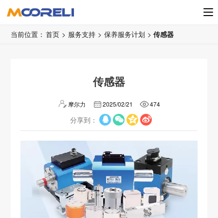
当前位置：
首页
>
服务支持
>
保养服务计划
>
传感器
传感器
摩尔力
2025/02/21
474
分享到：