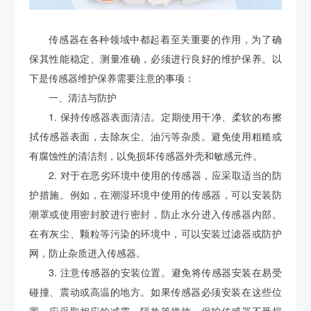
传感器在各种领域中都起着至关重要的作用，为了确
保其性能稳定、测量准确，必须进行良好的维护保养。以
下是传感器维护保养需要注意的事项：
一、清洁与防护
1. 保持传感器表面清洁。定期使用干净、柔软的布擦
拭传感器表面，去除灰尘、油污等杂质。避免使用粗糙或
有腐蚀性的清洁剂，以免损坏传感器外壳和敏感元件。
2. 对于在恶劣环境中使用的传感器，应采取适当的防
护措施。例如，在潮湿环境中使用的传感器，可以安装防
潮罩或使用密封胶进行密封，防止水分进入传感器内部。
在有灰尘、颗粒等污染的环境中，可以安装过滤器或防护
网，防止杂质进入传感器。
3. 注意传感器的安装位置。避免将传感器安装在易受
碰撞、震动或高温的地方。如果传感器必须安装在这些位
置，应采取相应的减震、隔热等措施，保护传感器不受损