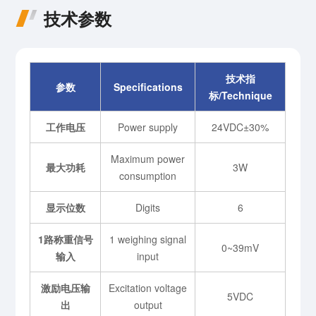
技术参数
技术指
参数
Specifications
标/Technique
工作电压
Power supply
24VDC±30%
Maximum power
最大功耗
3W
consumption
显示位数
Digits
6
1路称重信号
1 weighing signal
0~39mV
输入
input
激励电压输
Excitation voltage
5VDC
出
output