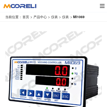
当前位置：
首页
>
产品中心
>
仪表
>
仪表
>
MI1069