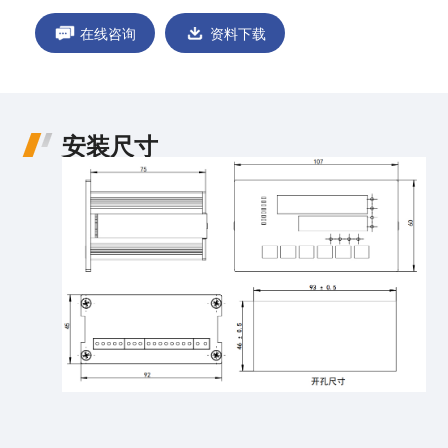
在线咨询
资料下载
安装尺寸