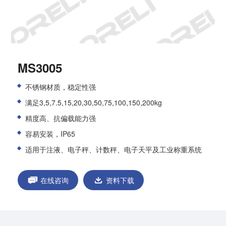
MS3005
不锈钢材质，稳定性强
满足
3,5,7.5,15,20,30,50,
75,100,150,200kg
精度高、抗偏载能力强
容易安装，IP65
适用于注液、电子秤、计数秤、电子天平及工业称重系统
在线咨询
资料下载