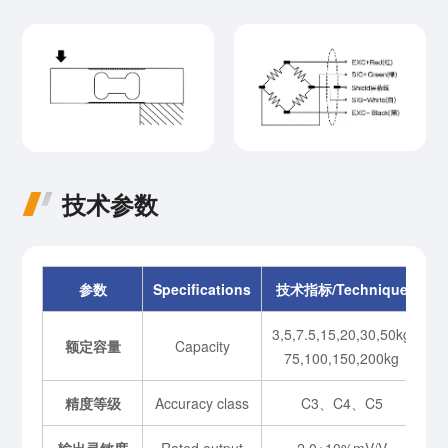
技术参数
参数
Specifications
技术指标/Technique
3,5,7.5,15,20,30,50kg
额定容量
Capacity
75,100,150,200kg
精度等级
Accuracy class
C3、C4、C5
输出灵敏度
Rated output
2.0+10%mV/V