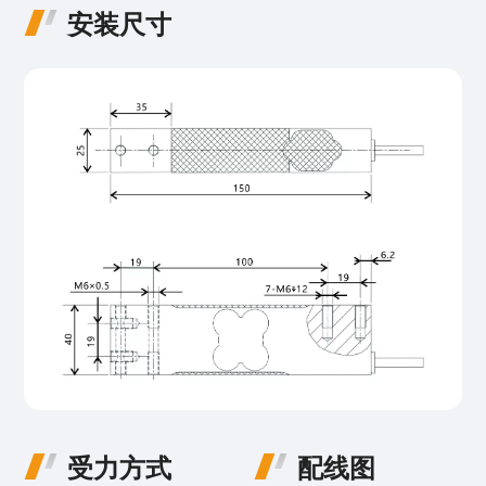
安装尺寸
受力方式
配线图