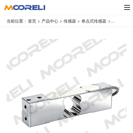
当前位置：
首页
>
产品中心
>
传感器
>
单点式传感器
>
MS3005