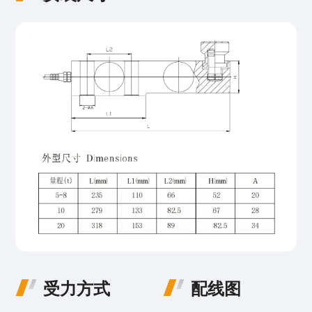
受力方式
配线图