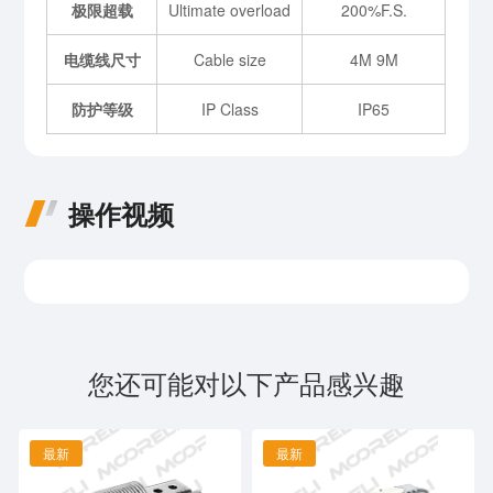
极限超载
Ultimate overload
200%F.S.
电缆线尺寸
Cable size
4M 9M
防护等级
IP Class
IP65
操作视频
您还可能对以下产品感兴趣
最新
最新