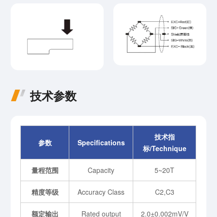
技术参数
技术指
参数
Specifications
标/Technique
量程范围
Capacity
5~20T
精度等级
Accuracy Class
C2,C3
额定输出
Rated output
2.0±0.002mV/V