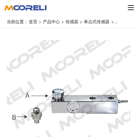
当前位置：
首页
>
产品中心
>
传感器
>
单点式传感器
>
MS3032