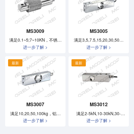
MS3009
MS3005
满足0.1~5;7~10KN，不锈钢
满足3,5,7.5,15,20,30,50，
进一步了解 >
进一步了解 >
或合金钢材料、IP68
75,100,150,200kg，不锈钢
材质，稳定性强，精度高、
抗偏载能力强
最新
最新
MS3007
MS3012
满足10,20,50,100kg，铝合
满足2-5kN,10-30kN,30-
进一步了解 >
进一步了解 >
金材料，精度高、抗偏载能
50kN,100kN，不锈钢或铝合
力强
金材料，精度高、抗偏载能