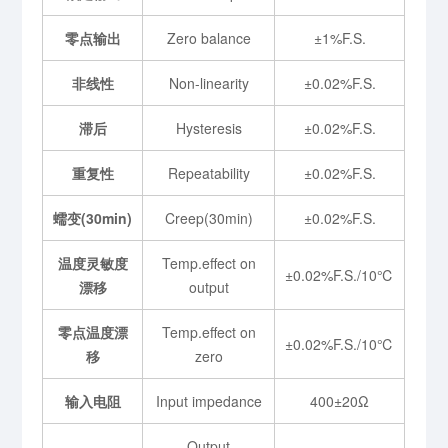
零点输出
Zero balance
±1%F.S.
非线性
Non-linearity
±0.02%F.S.
滞后
Hysteresis
±0.02%F.S.
重复性
Repeatability
±0.02%F.S.
蠕变(30min)
Creep(30min)
±0.02%F.S.
温度灵敏度
Temp.effect on
±0.02%F.S./10℃
漂移
output
零点温度漂
Temp.effect on
±0.02%F.S./10℃
移
zero
输入电阻
Input impedance
400±20Ω
Output